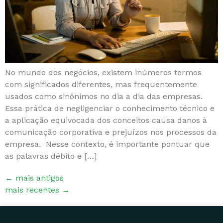
No mundo dos negócios, existem inúmeros termos
com significados diferentes, mas frequentemente
usados como sinônimos no dia a dia das empresas.
Essa prática de negligenciar o conhecimento técnico e
a aplicação equivocada dos conceitos causa danos à
comunicação corporativa e prejuízos nos processos da
empresa. Nesse contexto, é importante pontuar que
as palavras débito e […]
←
mais antigos
mais recentes
→