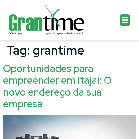
Tag:
grantime
Oportunidades para
empreender em Itajaí: O
novo endereço da sua
empresa