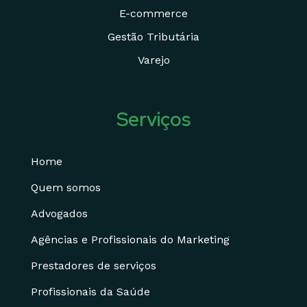
E-commerce
Gestão Tributária
Varejo
Serviços
Home
Quem somos
Advogados
Agências e Profissionais do Marketing
Prestadores de serviços
Profissionais da Saúde