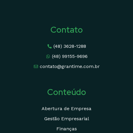
Contato
(48) 3628-1288
(48) 99155-9696
contato@grantime.com.br
Conteúdo
Abertura de Empresa
Gestão Empresarial
Finanças