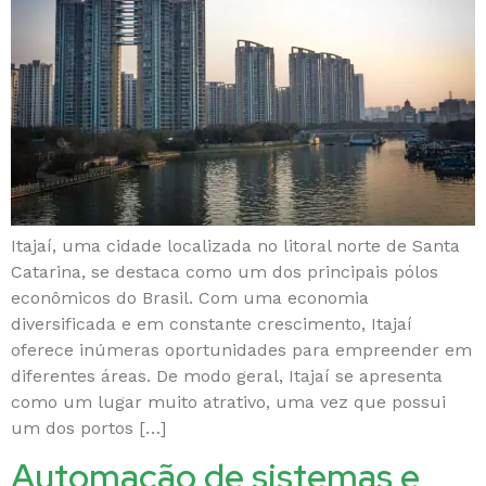
Itajaí, uma cidade localizada no litoral norte de Santa
Catarina, se destaca como um dos principais pólos
econômicos do Brasil. Com uma economia
diversificada e em constante crescimento, Itajaí
oferece inúmeras oportunidades para empreender em
diferentes áreas. De modo geral, Itajaí se apresenta
como um lugar muito atrativo, uma vez que possui
um dos portos […]
Automação de sistemas e