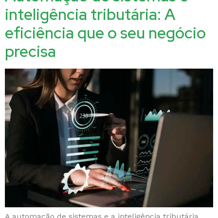
inteligência tributária: A
eficiência que o seu negócio
precisa
A automação de sistemas e a inteligência tributária