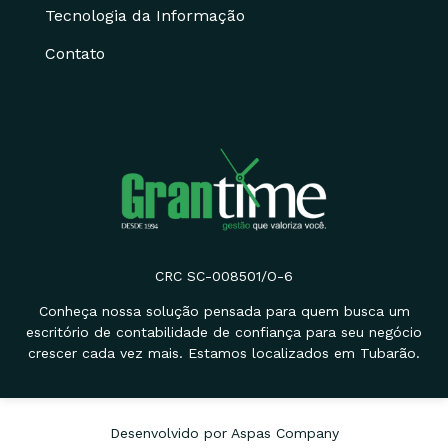
Tecnologia da Informação
Contato
CRC SC-008501/O-6
Conheça nossa solução pensada para quem busca um
escritório de contabilidade de confiança para seu negócio
crescer cada vez mais. Estamos localizados em Tubarão.
Desenvolvido por Aspas Company