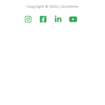
Copyright © 2022 | Grantime