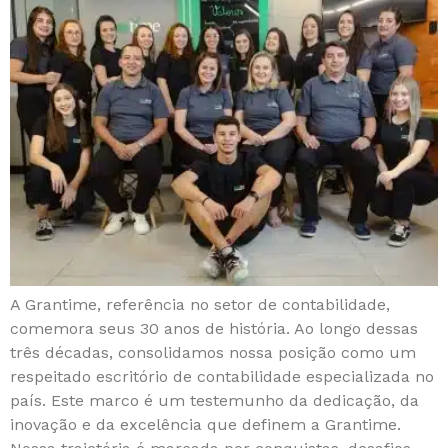
A Grantime, referência no setor de contabilidade,
comemora seus 30 anos de história. Ao longo dessas
três décadas, consolidamos nossa posição como um
respeitado escritório de contabilidade especializada no
país. Este marco é um testemunho da dedicação, da
inovação e da excelência que definem a Grantime.