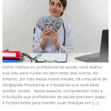
Como médico ou profissional da saúde, você dedica
sua vida para cuidar do bem-estar dos outros. No
entanto, por trás dessa nobre missão, há uma série de
obrigações financeiras e tributárias que você deve
prestar contas. Nesse aspecto, compreender toda a
tributação que profissionais da saúde precisam pagar
é fundamental para manter suas finanças em […]