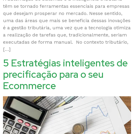
têm se tornado ferramentas essenciais para empresas
que desejam prosperar no mercado. Nesse sentido,
uma das áreas que mais se beneficia dessas inovações
é a gestão tributária, uma vez que a tecnologia otimiza
a realização de tarefas que, tradicionalmente, seriam
executadas de forma manual. No contexto tributário,
[…]
5 Estratégias inteligentes de
precificação para o seu
Ecommerce