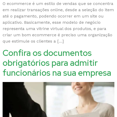
O ecommerce é um estilo de vendas que se concentra
em realizar transações online, desde a seleção do item
até o pagamento, podendo ocorrer em um site ou
aplicativo. Basicamente, esse modelo de negócio
representa uma vitrine virtual dos produtos, e para
criar um bom ecommerce é preciso uma organização
que estimule os clientes a […]
Confira os documentos
obrigatórios para admitir
funcionários na sua empresa