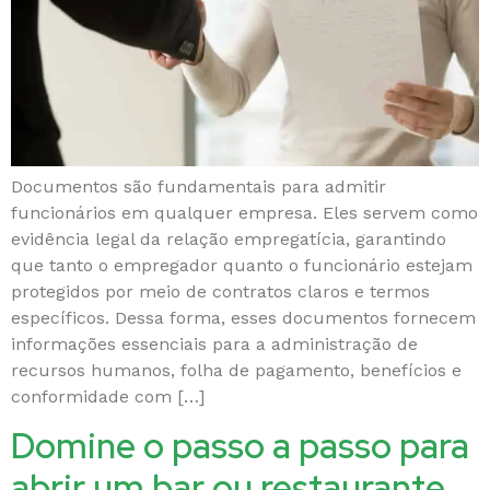
Documentos são fundamentais para admitir
funcionários em qualquer empresa. Eles servem como
evidência legal da relação empregatícia, garantindo
que tanto o empregador quanto o funcionário estejam
protegidos por meio de contratos claros e termos
específicos. Dessa forma, esses documentos fornecem
informações essenciais para a administração de
recursos humanos, folha de pagamento, benefícios e
conformidade com […]
Domine o passo a passo para
abrir um bar ou restaurante