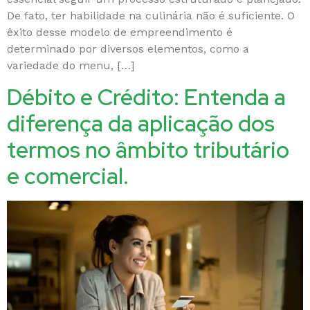
De fato, ter habilidade na culinária não é suficiente. O
êxito desse modelo de empreendimento é
determinado por diversos elementos, como a
variedade do menu, […]
Débito e Crédito: Entenda a
diferença da aplicação dos
termos no âmbito tributário
e comercial.