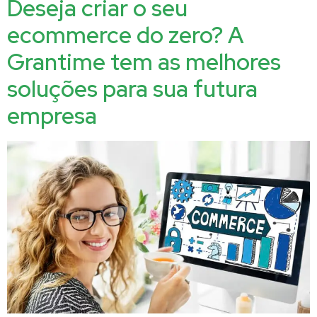
Deseja criar o seu
ecommerce do zero? A
Grantime tem as melhores
soluções para sua futura
empresa