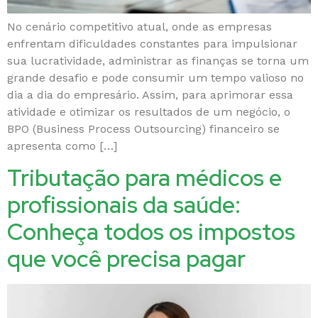
No cenário competitivo atual, onde as empresas
enfrentam dificuldades constantes para impulsionar
sua lucratividade, administrar as finanças se torna um
grande desafio e pode consumir um tempo valioso no
dia a dia do empresário. Assim, para aprimorar essa
atividade e otimizar os resultados de um negócio, o
BPO (Business Process Outsourcing) financeiro se
apresenta como […]
Tributação para médicos e
profissionais da saúde:
Conheça todos os impostos
que você precisa pagar