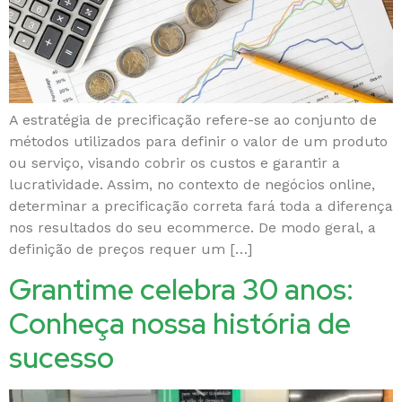
A estratégia de precificação refere-se ao conjunto de
métodos utilizados para definir o valor de um produto
ou serviço, visando cobrir os custos e garantir a
lucratividade. Assim, no contexto de negócios online,
determinar a precificação correta fará toda a diferença
nos resultados do seu ecommerce. De modo geral, a
definição de preços requer um […]
Grantime celebra 30 anos:
Conheça nossa história de
sucesso