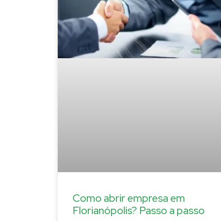
Como abrir empresa em
Florianópolis? Passo a passo