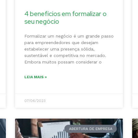
4 benefícios em formalizar o
seu negócio
Formalizar um negócio é um grande passo
para empreendedores que desejam
estabelecer uma presença sólida,
sustentável e competitiva no mercado.
Embora muitos possam considerar o
LEIA MAIS »
07/06/2023
ABERTURA DE EMPRESA