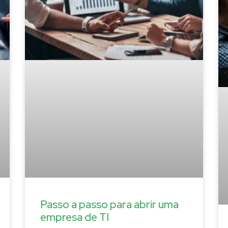
Passo a passo para abrir uma
empresa de TI