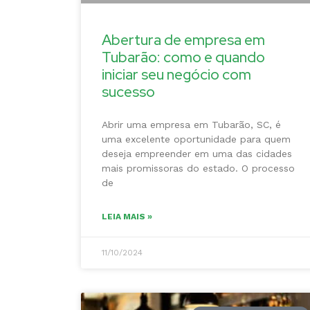
Abertura de empresa em
Tubarão: como e quando
iniciar seu negócio com
sucesso
Abrir uma empresa em Tubarão, SC, é
uma excelente oportunidade para quem
deseja empreender em uma das cidades
mais promissoras do estado. O processo
de
LEIA MAIS »
11/10/2024