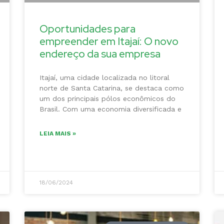
Oportunidades para
empreender em Itajaí: O novo
endereço da sua empresa
Itajaí, uma cidade localizada no litoral
norte de Santa Catarina, se destaca como
um dos principais pólos econômicos do
Brasil. Com uma economia diversificada e
LEIA MAIS »
18/06/2024