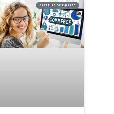
ABERTURA DE EMPRESA