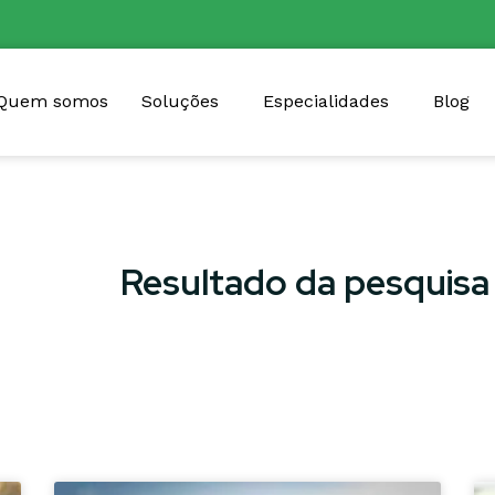
Quem somos
Soluções
Especialidades
Blog
Resultado da pesquisa