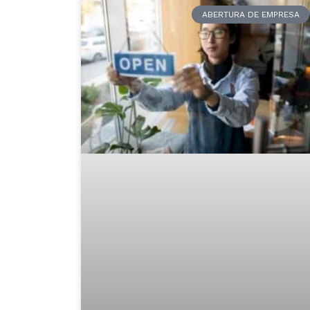
ABERTURA DE EMPRESA