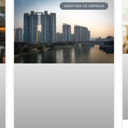
ABERTURA DE EMPRESA