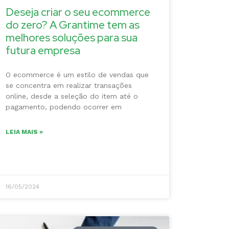
Deseja criar o seu ecommerce
do zero? A Grantime tem as
melhores soluções para sua
futura empresa
O ecommerce é um estilo de vendas que
se concentra em realizar transações
online, desde a seleção do item até o
pagamento, podendo ocorrer em
LEIA MAIS »
16/05/2024