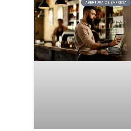
ABERTURA DE EMPRESA