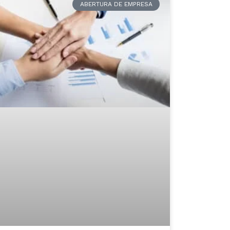
ABERTURA DE EMPRESA