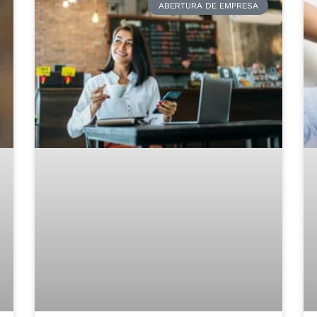
ABERTURA DE EMPRESA