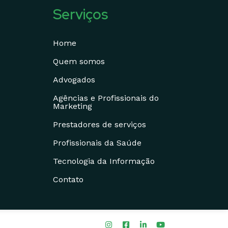
Serviços
Home
Quem somos
Advogados
Agências e Profissionais do
Marketing
Prestadores de serviços
Profissionais da Saúde
Tecnologia da Informação
Contato