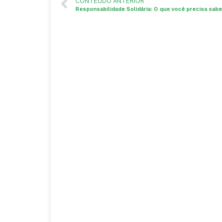
CONTEÚDO ANTERIOR