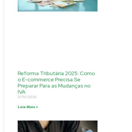
Reforma Tributária 2025: Como
o E-commerce Precisa Se
Preparar Para as Mudanças no
IVA
27/10/2025
Leia Mais »