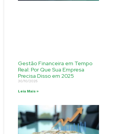
Gestão Financeira em Tempo
Real: Por Que Sua Empresa
Precisa Disso em 2025
30/10/2025
Leia Mais »