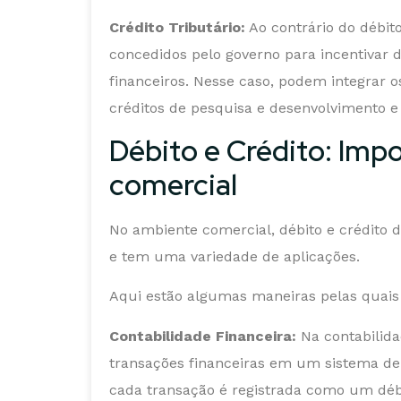
Crédito Tributário:
Ao contrário do débito,
concedidos pelo governo para incentivar 
financeiros. Nesse caso, podem integrar o
créditos de pesquisa e desenvolvimento e 
Débito e Crédito: Imp
comercial
No ambiente comercial, débito e crédito
e tem uma variedade de aplicações.
Aqui estão algumas maneiras pelas quais
Contabilidade Financeira:
Na contabilida
transações financeiras em um sistema de 
cada transação é registrada como um dé