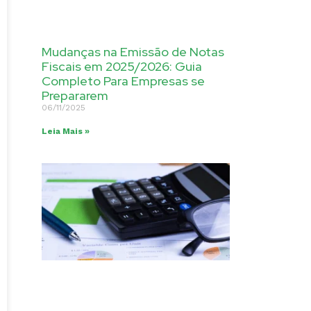
Mudanças na Emissão de Notas
Fiscais em 2025/2026: Guia
Completo Para Empresas se
Prepararem
06/11/2025
Leia Mais »