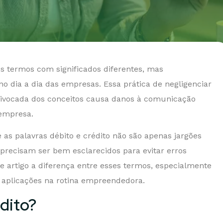
 termos com significados diferentes, mas
 dia a dia das empresas. Essa prática de negligenciar
uivocada dos conceitos causa danos à comunicação
 empresa.
as palavras débito e crédito não são apenas jargões
precisam ser bem esclarecidos para evitar erros
e artigo a diferença entre esses termos, especialmente
as aplicações na rotina empreendedora.
dito?