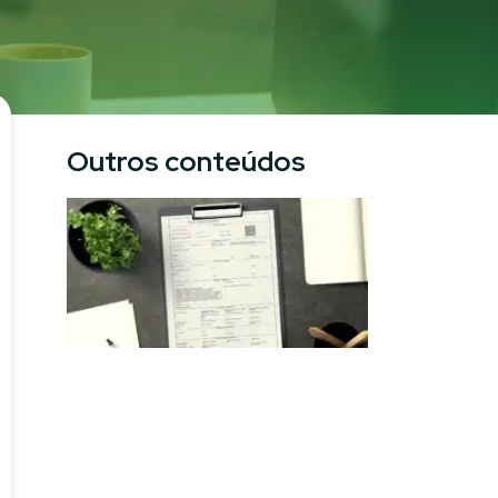
Outros conteúdos