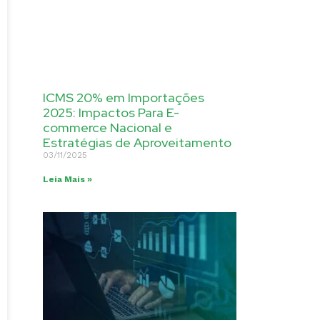
ICMS 20% em Importações
2025: Impactos Para E-
commerce Nacional e
Estratégias de Aproveitamento
03/11/2025
Leia Mais »