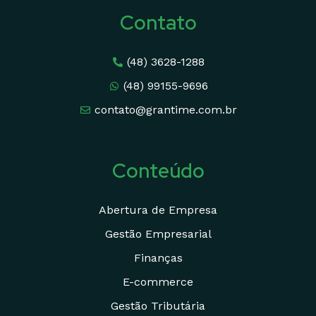
Contato
(48) 3628-1288
(48) 99155-9696
contato@grantime.com.br
Conteúdo
Abertura de Empresa
Gestão Empresarial
Finanças
E-commerce
Gestão Tributária