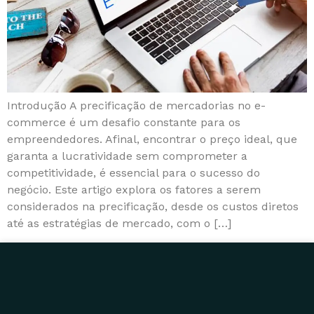
Introdução A precificação de mercadorias no e-
commerce é um desafio constante para os
empreendedores. Afinal, encontrar o preço ideal, que
garanta a lucratividade sem comprometer a
competitividade, é essencial para o sucesso do
negócio. Este artigo explora os fatores a serem
considerados na precificação, desde os custos diretos
até as estratégias de mercado, com o […]