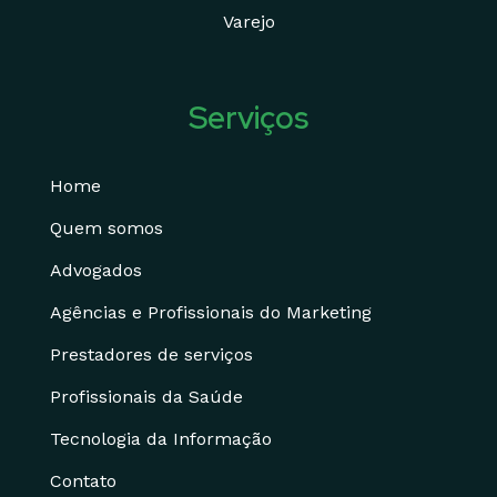
Varejo
Serviços
Home
Quem somos
Advogados
Agências e Profissionais do Marketing
Prestadores de serviços
Profissionais da Saúde
Tecnologia da Informação
Contato