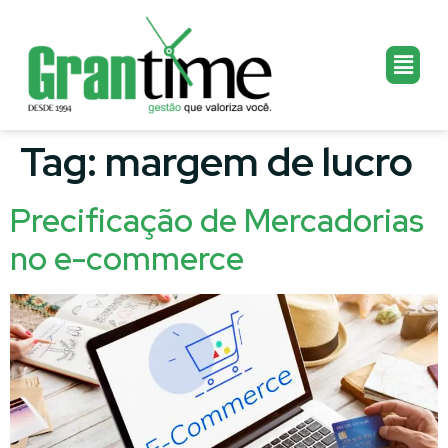
Tag:
margem de lucro
Precificação de Mercadorias
no e-commerce