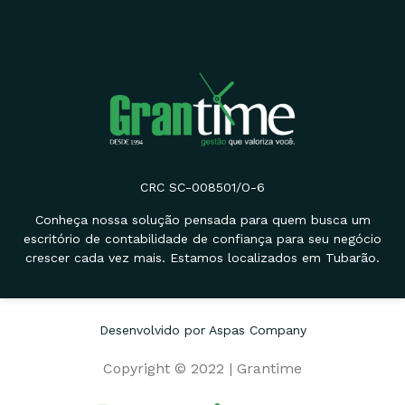
CRC SC-008501/O-6
Conheça nossa solução pensada para quem busca um
escritório de contabilidade de confiança para seu negócio
crescer cada vez mais. Estamos localizados em Tubarão.
Desenvolvido por Aspas Company
Copyright © 2022 | Grantime