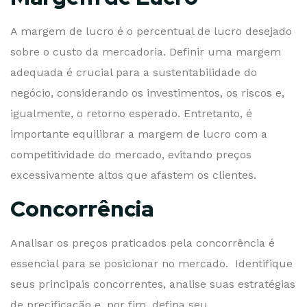
A margem de lucro é o percentual de lucro desejado
sobre o custo da mercadoria. Definir uma margem
adequada é crucial para a sustentabilidade do
negócio, considerando os investimentos, os riscos e,
igualmente, o retorno esperado. Entretanto, é
importante equilibrar a margem de lucro com a
competitividade do mercado, evitando preços
excessivamente altos que afastem os clientes.
Concorrência
Analisar os preços praticados pela concorrência é
essencial para se posicionar no mercado. Identifique
seus principais concorrentes, analise suas estratégias
de precificação e, por fim, defina seu