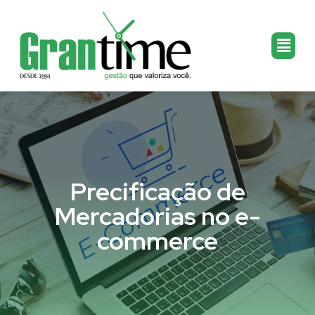
Precificação de
Mercadorias no e-
commerce