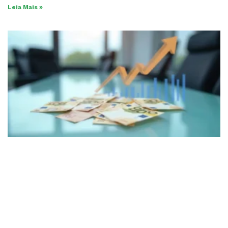
Leia Mais »