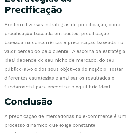
Precificação
Existem diversas estratégias de precificação, como
precificação baseada em custos, precificação
baseada na concorrência e precificação baseada no
valor percebido pelo cliente. A escolha da estratégia
ideal depende do seu nicho de mercado, do seu
público-alvo e dos seus objetivos de negócio. Testar
diferentes estratégias e analisar os resultados é
fundamental para encontrar o equilíbrio ideal.
Conclusão
A precificação de mercadorias no e-commerce é um
processo dinâmico que exige constante