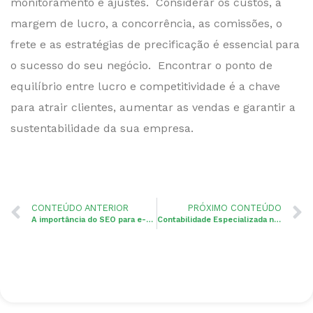
monitoramento e ajustes. Considerar os custos, a
margem de lucro, a concorrência, as comissões, o
frete e as estratégias de precificação é essencial para
o sucesso do seu negócio. Encontrar o ponto de
equilíbrio entre lucro e competitividade é a chave
para atrair clientes, aumentar as vendas e garantir a
sustentabilidade da sua empresa.
CONTEÚDO ANTERIOR
PRÓXIMO CONTEÚDO
A importância do SEO para e-commerce: dicas práticas
Contabilidade Especializada na área da saúde