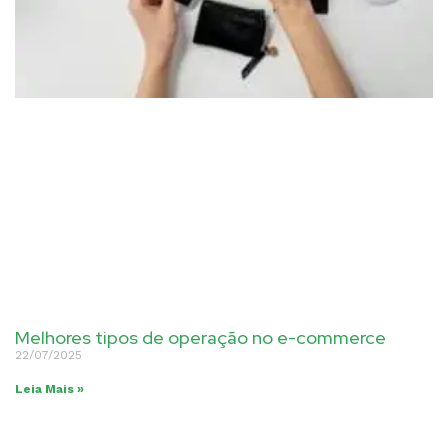
Melhores tipos de operação no e-commerce
22/07/2025
Leia Mais »