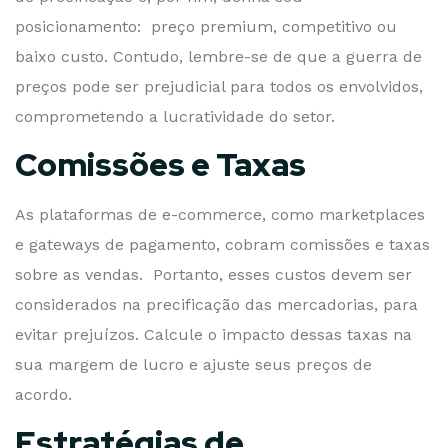
posicionamento: preço premium, competitivo ou
baixo custo. Contudo, lembre-se de que a guerra de
preços pode ser prejudicial para todos os envolvidos,
comprometendo a lucratividade do setor.
Comissões e Taxas
As plataformas de e-commerce, como marketplaces
e gateways de pagamento, cobram comissões e taxas
sobre as vendas. Portanto, esses custos devem ser
considerados na precificação das mercadorias, para
evitar prejuízos. Calcule o impacto dessas taxas na
sua margem de lucro e ajuste seus preços de
acordo.
Estratégias de