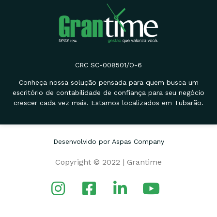
CRC SC-008501/O-6
Conheça nossa solução pensada para quem busca um
escritório de contabilidade de confiança para seu negócio
crescer cada vez mais. Estamos localizados em Tubarão.
Desenvolvido por Aspas Company
Copyright © 2022 | Grantime