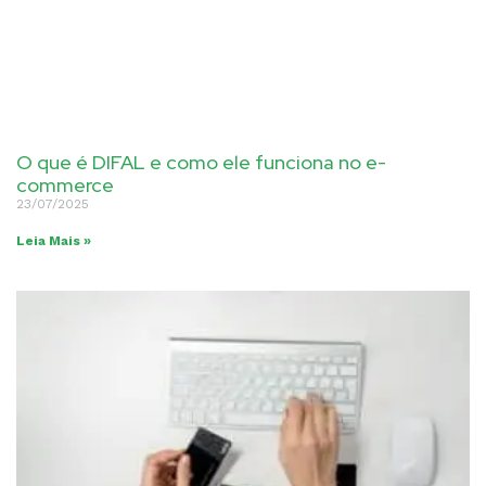
O que é DIFAL e como ele funciona no e-
commerce
23/07/2025
Leia Mais »