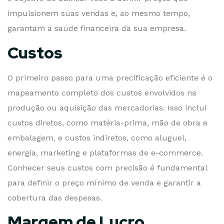
impulsionem suas vendas e, ao mesmo tempo,
garantam a saúde financeira da sua empresa.
Custos
O primeiro passo para uma precificação eficiente é o
mapeamento completo dos custos envolvidos na
produção ou aquisição das mercadorias. Isso inclui
custos diretos, como matéria-prima, mão de obra e
embalagem, e custos indiretos, como aluguel,
energia, marketing e plataformas de e-commerce.
Conhecer seus custos com precisão é fundamental
para definir o preço mínimo de venda e garantir a
cobertura das despesas.
Margem de Lucro