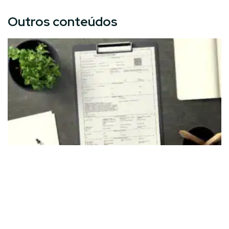
Outros conteúdos