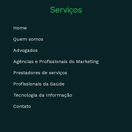
Serviços
Home
Quem somos
Advogados
Agências e Profissionais do Marketing
Prestadores de serviços
Profissionais da Saúde
Tecnologia da Informação
Contato