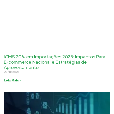
ICMS 20% em Importações 2025: Impactos Para
E-commerce Nacional e Estratégias de
Aproveitamento
03/11/2025
Leia Mais »