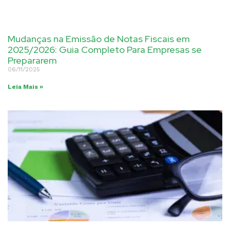
Mudanças na Emissão de Notas Fiscais em
2025/2026: Guia Completo Para Empresas se
Prepararem
06/11/2025
Leia Mais »