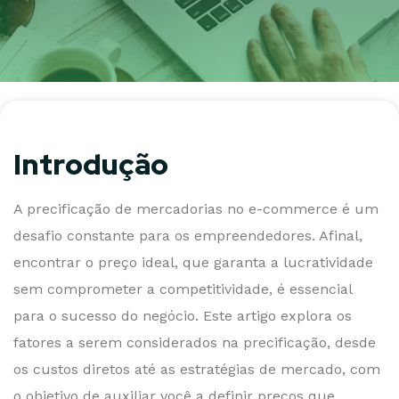
Introdução
A precificação de mercadorias no e-commerce é um
desafio constante para os empreendedores. Afinal,
encontrar o preço ideal, que garanta a lucratividade
sem comprometer a competitividade, é essencial
para o sucesso do negócio. Este artigo explora os
fatores a serem considerados na precificação, desde
os custos diretos até as estratégias de mercado, com
o objetivo de auxiliar você a definir preços que