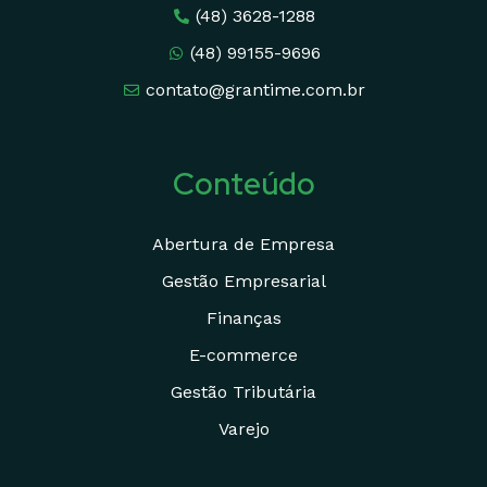
(48) 3628-1288
(48) 99155-9696
contato@grantime.com.br
Conteúdo
Abertura de Empresa
Gestão Empresarial
Finanças
E-commerce
Gestão Tributária
Varejo