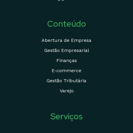
Conteúdo
Abertura de Empresa
Gestão Empresarial
Finanças
E-commerce
Gestão Tributária
Varejo
Serviços