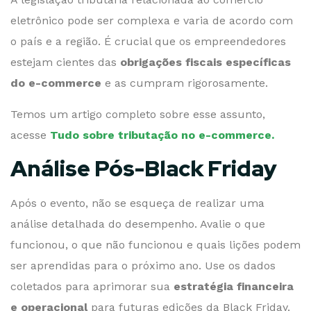
eletrônico pode ser complexa e varia de acordo com
o país e a região. É crucial que os empreendedores
estejam cientes das
obrigações fiscais específicas
do e-commerce
e as cumpram rigorosamente.
Temos um artigo completo sobre esse assunto,
acesse
Tudo sobre tributação no e-commerce.
Análise Pós-Black Friday
Após o evento, não se esqueça de realizar uma
análise detalhada do desempenho. Avalie o que
funcionou, o que não funcionou e quais lições podem
ser aprendidas para o próximo ano. Use os dados
coletados para aprimorar sua
estratégia financeira
e operacional
para futuras edições da Black Friday.