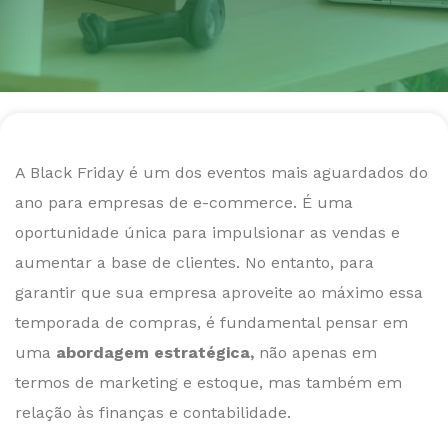
A Black Friday é um dos eventos mais aguardados do
ano para empresas de e-commerce. É uma
oportunidade única para impulsionar as vendas e
aumentar a base de clientes. No entanto, para
garantir que sua empresa aproveite ao máximo essa
temporada de compras, é fundamental pensar em
uma
abordagem estratégica,
não apenas em
termos de marketing e estoque, mas também em
relação às finanças e contabilidade.