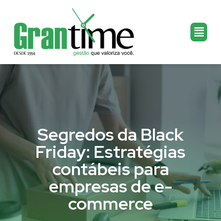
Segredos da Black
Friday: Estratégias
contábeis para
empresas de e-
commerce