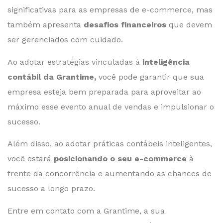
significativas para as empresas de e-commerce, mas
também apresenta
desafios financeiros
que devem
ser gerenciados com cuidado.
Ao adotar estratégias vinculadas à
inteligência
contábil da Grantime,
você pode garantir que sua
empresa esteja bem preparada para aproveitar ao
máximo esse evento anual de vendas e impulsionar o
sucesso.
Além disso, ao adotar práticas contábeis inteligentes,
você estará
posicionando o seu e-commerce
à
frente da concorrência e aumentando as chances de
sucesso a longo prazo.
Entre em contato com a Grantime, a sua