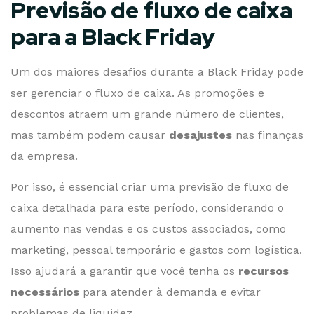
Previsão de fluxo de caixa
para a Black Friday
Um dos maiores desafios durante a Black Friday pode
ser gerenciar o fluxo de caixa. As promoções e
descontos atraem um grande número de clientes,
mas também podem causar
desajustes
nas finanças
da empresa.
Por isso, é essencial criar uma previsão de fluxo de
caixa detalhada para este período, considerando o
aumento nas vendas e os custos associados, como
marketing, pessoal temporário e gastos com logística.
Isso ajudará a garantir que você tenha os
recursos
necessários
para atender à demanda e evitar
problemas de liquidez.