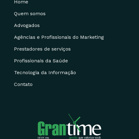
Home
Quem somos
Advogados
Agências e Profissionais do Marketing
Prestadores de serviços
Profissionais da Saúde
Tecnologia da Informação
Contato