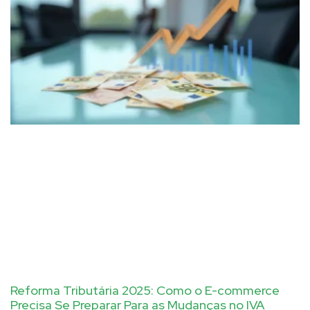
Reforma Tributária 2025: Como o E-commerce
Precisa Se Preparar Para as Mudanças no IVA