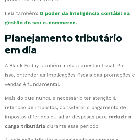
Leia também:
O poder da inteligência contábil na
gestão do seu e-commerce.
Planejamento tributário
em dia
A Black Friday também afeta a questão fiscal. Por
isso, entender as implicações fiscais das promoções e
vendas é fundamental.
Mais do que nunca é necessário ter atenção à
retenção de impostos, considerar o pagamento de
impostos diferidos ou adiar despesas para
reduzir a
carga tributária
durante esse período.
A legislação tributária relacionada ao comércio