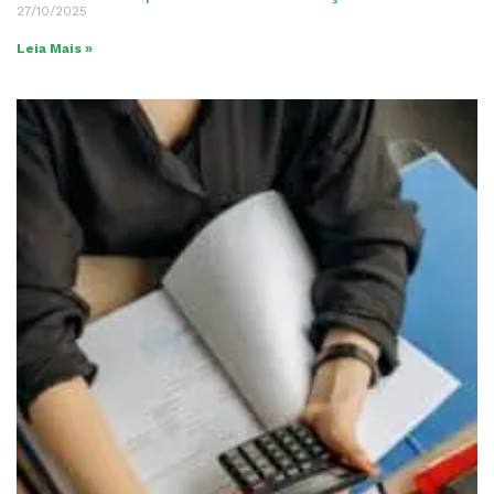
27/10/2025
Leia Mais »