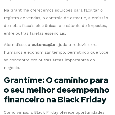
Na Grantime oferecemos soluções para facilitar o
registro de vendas, o controle de estoque, a emissão
de notas fiscais eletrônicas e o cálculo de impostos,
entre outras tarefas essenciais.
Além disso, a
automação
ajuda a reduzir erros
humanos e economizar tempo, permitindo que você
se concentre em outras áreas importantes do
negócio.
Grantime: O caminho para
o seu melhor desempenho
financeiro na Black Friday
Como vimos, a Black Friday oferece oportunidades