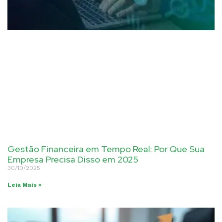
Gestão Financeira em Tempo Real: Por Que Sua
Empresa Precisa Disso em 2025
30/10/2025
Leia Mais »