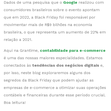
Dados de uma pesquisa que o
Google
realizou com
consumidores brasileiros sobre o evento apontam
que em 2022, a Black Friday foi responsável por
movimentar mais de R$9 bilhões na economia
brasileira, o que representa um aumento de 22% em
relação a 2021.
Aqui na Grantime,
contabilidade para e-commerce
é uma das nossas maiores especialidades. Estamos
conectados às
tendências dos negócios digitais
e,
por isso, neste blog exploraremos alguns dos
segredos da Black Friday que podem ajudar as
empresas de e-commerce a otimizar suas operações
contábeis e financeiras durante esse período crucial.
Boa leitura!