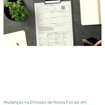
Mudanças na Emissão de Notas Fiscais em