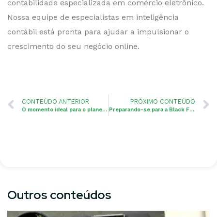
contabilidade especializada em comércio eletrônico.
Nossa equipe de especialistas em inteligência
contábil está pronta para ajudar a impulsionar o
crescimento do seu negócio online.
CONTEÚDO ANTERIOR
PRÓXIMO CONTEÚDO
O momento ideal para o planejamento tributário com inteligência contábil
Preparando-se para a Black Friday: Dicas de planejamento tributário para e-commerce
Outros conteúdos