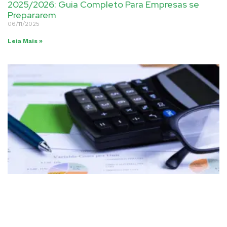
2025/2026: Guia Completo Para Empresas se
Prepararem
06/11/2025
Leia Mais »