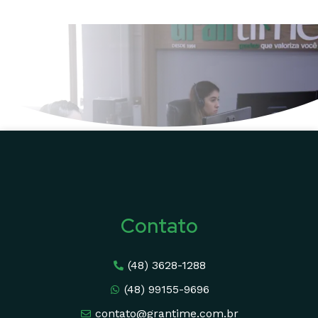
Contato
(48) 3628-1288
(48) 99155-9696
contato@grantime.com.br