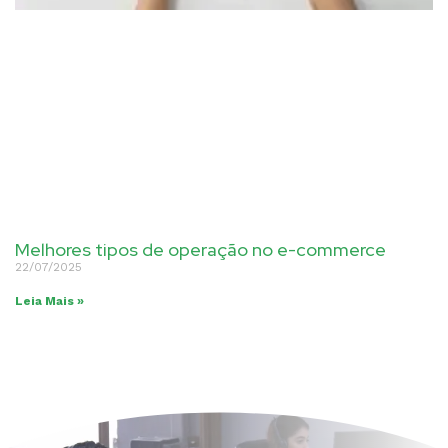
Melhores tipos de operação no e-commerce
22/07/2025
Leia Mais »