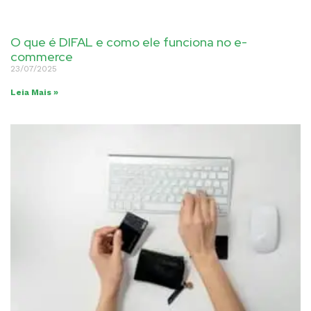
O que é DIFAL e como ele funciona no e-
commerce
23/07/2025
Leia Mais »