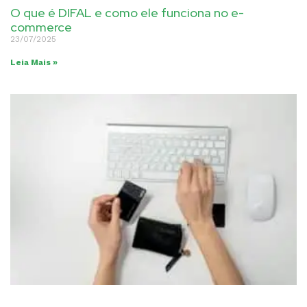
O que é DIFAL e como ele funciona no e-
commerce
23/07/2025
Leia Mais »