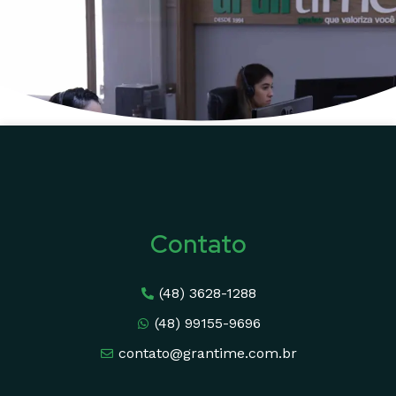
Contato
(48) 3628-1288
(48) 99155-9696
contato@grantime.com.br