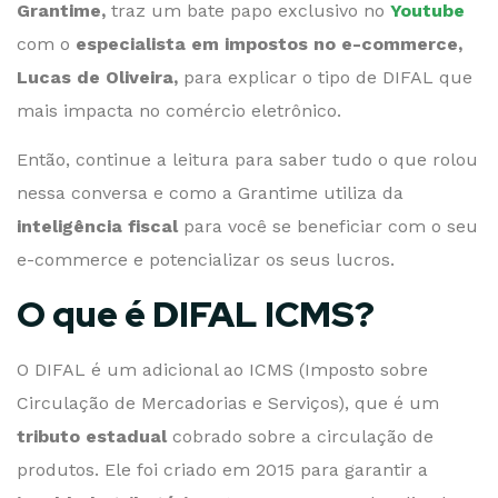
Grantime,
traz um bate papo exclusivo no
Youtube
com o
especialista em impostos no e-commerce,
Lucas de Oliveira,
para explicar o tipo de DIFAL que
mais impacta no comércio eletrônico.
Então, continue a leitura para saber tudo o que rolou
nessa conversa e como a Grantime utiliza da
inteligência fiscal
para você se beneficiar com o seu
e-commerce e potencializar os seus lucros.
O que é DIFAL ICMS?
O DIFAL é um adicional ao ICMS (Imposto sobre
Circulação de Mercadorias e Serviços), que é um
tributo estadual
cobrado sobre a circulação de
produtos. Ele foi criado em 2015 para garantir a