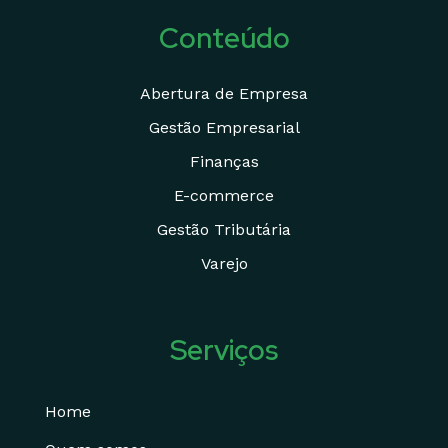
Conteúdo
Abertura de Empresa
Gestão Empresarial
Finanças
E-commerce
Gestão Tributária
Varejo
Serviços
Home