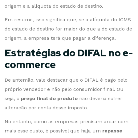
origem e a alíquota do estado de destino.
Em resumo, isso significa que, se a alíquota do ICMS
do estado de destino for maior do que a do estado de
origem, a empresa terá que pagar a diferença.
Estratégias do DIFAL no e-
commerce
De antemão, vale destacar que o DIFAL é pago pelo
próprio vendedor e não pelo consumidor final. Ou
seja, o
preço final do produto
não deveria sofrer
alteração por conta desse imposto.
No entanto, como as empresas precisam arcar com
mais esse custo, é possível que haja um
repasse