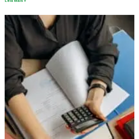
Leia Mais »