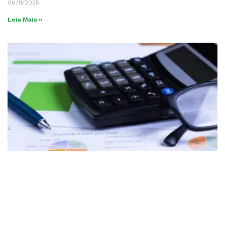
06/11/2025
Leia Mais »