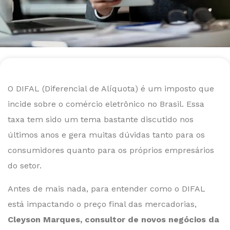
O DIFAL (Diferencial de Alíquota) é um imposto que
incide sobre o comércio eletrônico no Brasil. Essa
taxa tem sido um tema bastante discutido nos
últimos anos e gera muitas dúvidas tanto para os
consumidores quanto para os próprios empresários
do setor.
Antes de mais nada, para entender como o DIFAL
está impactando o preço final das mercadorias,
Cleyson Marques, consultor de novos negócios da