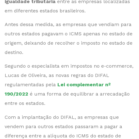
igualdade tributária
entre as empresas localizadas
em diferentes estados brasileiros.
Antes dessa medida, as empresas que vendiam para
outros estados pagavam o ICMS apenas no estado de
origem, deixando de recolher o imposto no estado de
destino.
Segundo o especialista em impostos no e-commerce,
Lucas de Oliveira, as novas regras do DIFAL
regulamentadas pela
Lei complementar nº
190/2022
é uma forma de equilibrar a arrecadação
entre os estados.
Com a implantação do DIFAL, as empresas que
vendem para outros estados passaram a pagar a
diferença entre a alíquota do ICMS do estado de