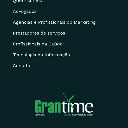
Quem somos
Advogados
Agências e Profissionais do Marketing
Prestadores de serviços
Profissionais da Saúde
Tecnologia da Informação
Contato