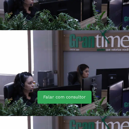
Falar com consultor