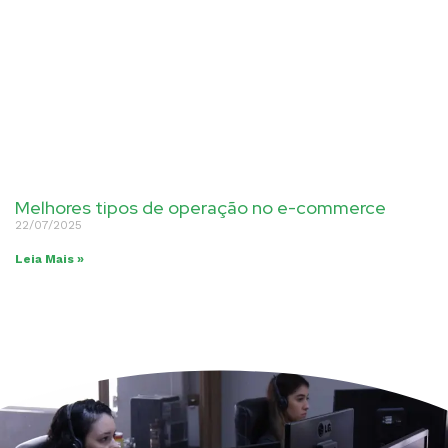
Melhores tipos de operação no e-commerce
22/07/2025
Leia Mais »