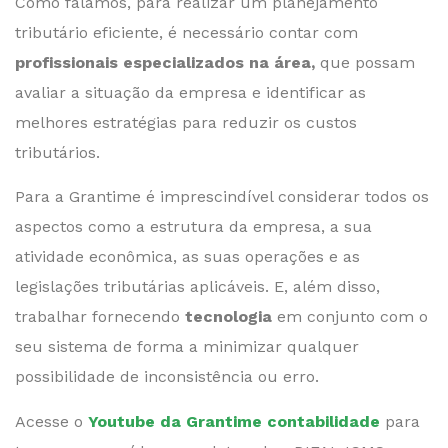
Como falamos, para realizar um planejamento
tributário eficiente, é necessário contar com
profissionais especializados na área,
que possam
avaliar a situação da empresa e identificar as
melhores estratégias para reduzir os custos
tributários.
Para a Grantime é imprescindível considerar todos os
aspectos como a estrutura da empresa, a sua
atividade econômica, as suas operações e as
legislações tributárias aplicáveis. E, além disso,
trabalhar fornecendo
tecnologia
em conjunto com o
seu sistema de forma a minimizar qualquer
possibilidade de inconsistência ou erro.
Acesse o
Youtube da Grantime contabilidade
para