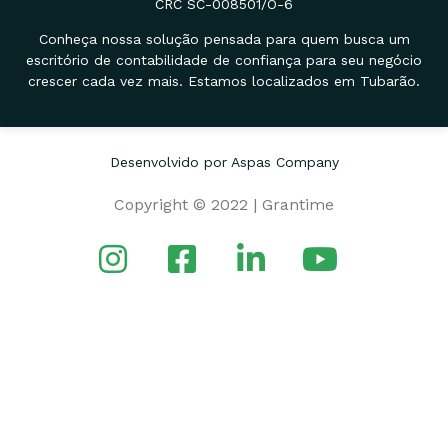
CRC SC-008501/O-6
Conheça nossa solução pensada para quem busca um
escritório de contabilidade de confiança para seu negócio
crescer cada vez mais. Estamos localizados em Tubarão.
Desenvolvido por Aspas Company
Copyright © 2022 | Grantime