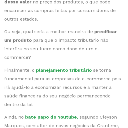
desse valor
no preço dos produtos, o que pode
encarecer as compras feitas por consumidores de
outros estados.
Ou seja, qual seria a melhor maneira de
precificar
um produto
para que o impacto tributário não
interfira no seu lucro como dono de um e-
commerce?
Finalmente, o
planejamento tributário
se torna
fundamental para as empresas de e-commerce pois
irá ajudá-lo a economizar recursos e a manter a
saúde financeira do seu negócio permanecendo
dentro da lei.
Ainda no
bate papo do Youtube,
segundo Cleyson
Marques, consultor de novos negócios da Grantime,