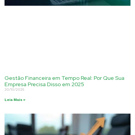
Gestão Financeira em Tempo Real: Por Que Sua
Empresa Precisa Disso em 2025
30/10/2025
Leia Mais »