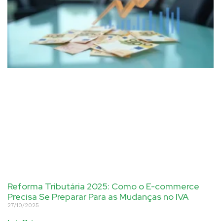
Reforma Tributária 2025: Como o E-commerce
Precisa Se Preparar Para as Mudanças no IVA
27/10/2025