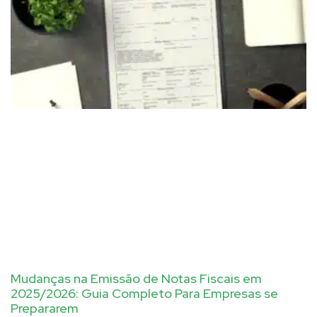
Mudanças na Emissão de Notas Fiscais em
2025/2026: Guia Completo Para Empresas se
Prepararem