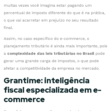
muitas vezes você imagina estar pagando um
percentual de imposto diferente do que é na prática,
o que vai acarretar em prejuízo no seu resultado
final.
Assim, no caso específico do e-commerce, o
planejamento tributário é ainda mais importante, pois
a
complexidade das leis tributárias no Brasil
pode
gerar uma grande carga de impostos, o que pode
afetar a competitividade da empresa no mercado.
Grantime: inteligência
fiscal especializada em e-
commerce