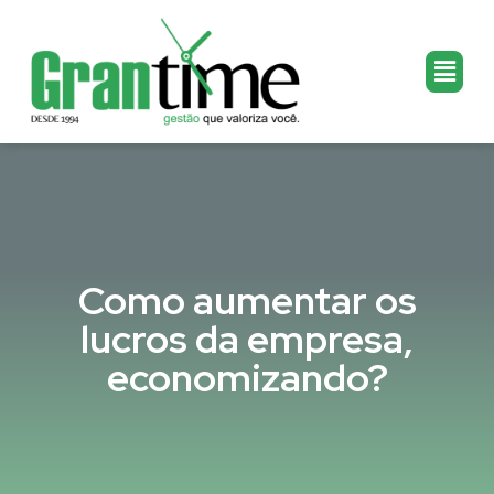
Como aumentar os
lucros da empresa,
economizando?