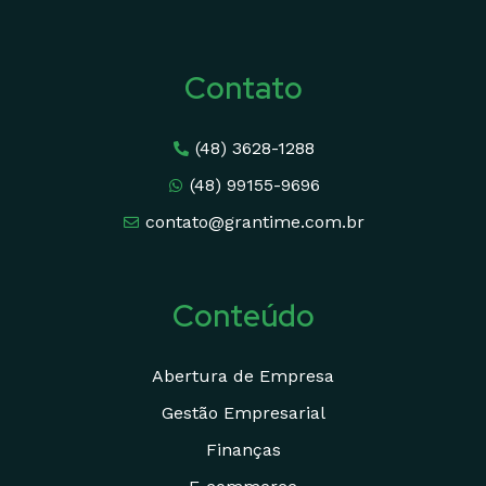
Contato
(48) 3628-1288
(48) 99155-9696
contato@grantime.com.br
Conteúdo
Abertura de Empresa
Gestão Empresarial
Finanças