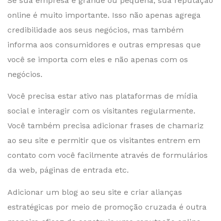
Se sua empresa é grande ou pequena, sua reputação
online é muito importante. Isso não apenas agrega
credibilidade aos seus negócios, mas também
informa aos consumidores e outras empresas que
você se importa com eles e não apenas com os
negócios.
Você precisa estar ativo nas plataformas de mídia
social e interagir com os visitantes regularmente.
Você também precisa adicionar frases de chamariz
ao seu site e permitir que os visitantes entrem em
contato com você facilmente através de formulários
da web, páginas de entrada etc.
Adicionar um blog ao seu site e criar alianças
estratégicas por meio de promoção cruzada é outra