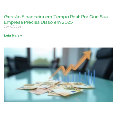
Gestão Financeira em Tempo Real: Por Que Sua
Empresa Precisa Disso em 2025
30/10/2025
Leia Mais »