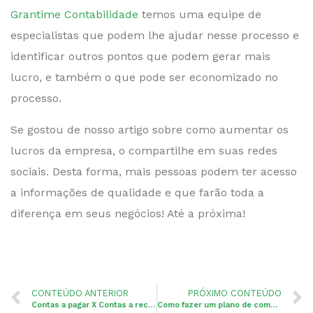
Grantime Contabilidade
temos uma equipe de
especialistas que podem lhe ajudar nesse processo e
identificar outros pontos que podem gerar mais
lucro, e também o que pode ser economizado no
processo.
Se gostou de nosso artigo sobre como aumentar os
lucros da empresa, o compartilhe em suas redes
sociais. Desta forma, mais pessoas podem ter acesso
a informações de qualidade e que farão toda a
diferença em seus negócios! Até a próxima!
CONTEÚDO ANTERIOR
PRÓXIMO CONTEÚDO
Contas a pagar X Contas a receber: Entenda as diferenças
Como fazer um plano de comunicação empresarial?