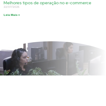
Melhores tipos de operação no e-commerce
22/07/2025
Leia Mais »