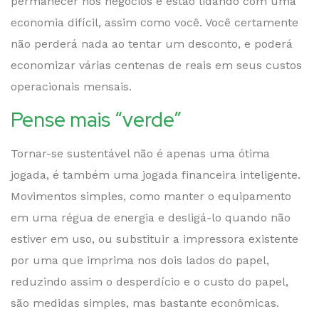
permanecer nos negócios e estão lidando com uma
economia difícil, assim como você. Você certamente
não perderá nada ao tentar um desconto, e poderá
economizar várias centenas de reais em seus custos
operacionais mensais.
Pense mais “verde”
Tornar-se sustentável não é apenas uma ótima
jogada, é também uma jogada financeira inteligente.
Movimentos simples, como manter o equipamento
em uma régua de energia e desligá-lo quando não
estiver em uso, ou substituir a impressora existente
por uma que imprima nos dois lados do papel,
reduzindo assim o desperdício e o custo do papel,
são medidas simples, mas bastante econômicas.