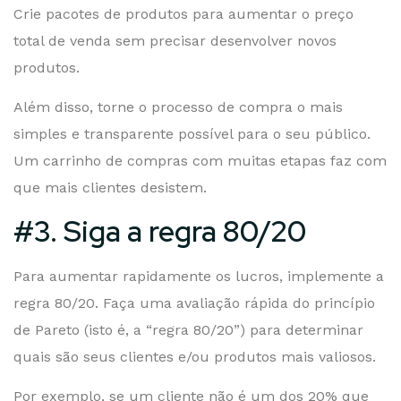
Crie pacotes de produtos para aumentar o preço
total de venda sem precisar desenvolver novos
produtos.
Além disso, torne o processo de compra o mais
simples e transparente possível para o seu público.
Um carrinho de compras com muitas etapas faz com
que mais clientes desistem.
#3. Siga a regra 80/20
Para aumentar rapidamente os lucros, implemente a
regra 80/20. Faça uma avaliação rápida do princípio
de Pareto (isto é, a “regra 80/20”) para determinar
quais são seus clientes e/ou produtos mais valiosos.
Por exemplo, se um cliente não é um dos 20% que