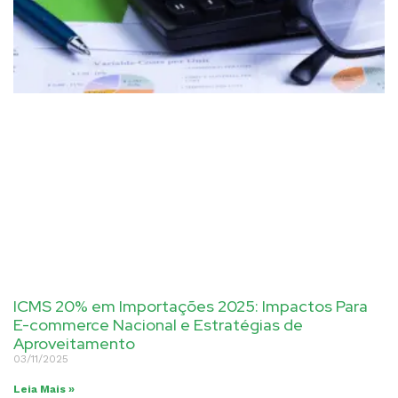
ICMS 20% em Importações 2025: Impactos Para
E-commerce Nacional e Estratégias de
Aproveitamento
03/11/2025
Leia Mais »