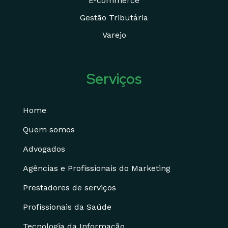
E-commerce
Gestão Tributária
Varejo
Serviços
Home
Quem somos
Advogados
Agências e Profissionais do Marketing
Prestadores de serviços
Profissionais da Saúde
Tecnologia da Informação