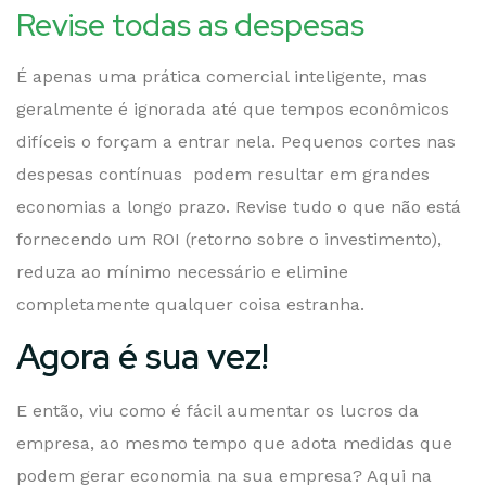
Revise todas as despesas
É apenas uma prática comercial inteligente, mas
geralmente é ignorada até que tempos econômicos
difíceis o forçam a entrar nela. Pequenos cortes nas
despesas contínuas podem resultar em grandes
economias a longo prazo. Revise tudo o que não está
fornecendo um ROI (retorno sobre o investimento),
reduza ao mínimo necessário e elimine
completamente qualquer coisa estranha.
Agora é sua vez!
E então, viu como é fácil aumentar os lucros da
empresa, ao mesmo tempo que adota medidas que
podem gerar economia na sua empresa? Aqui na