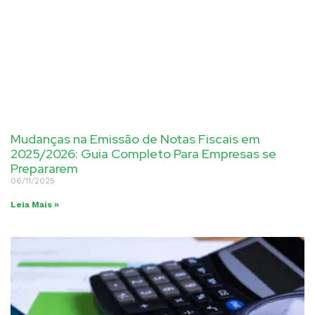
Mudanças na Emissão de Notas Fiscais em
2025/2026: Guia Completo Para Empresas se
Prepararem
06/11/2025
Leia Mais »