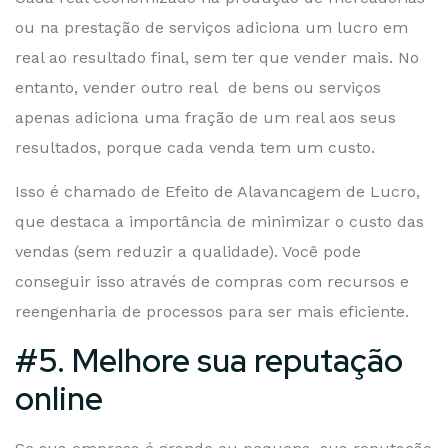
ou na prestação de serviços adiciona um lucro em
real ao resultado final, sem ter que vender mais. No
entanto, vender outro real de bens ou serviços
apenas adiciona uma fração de um real aos seus
resultados, porque cada venda tem um custo.
Isso é chamado de Efeito de Alavancagem de Lucro,
que destaca a importância de minimizar o custo das
vendas (sem reduzir a qualidade). Você pode
conseguir isso através de compras com recursos e
reengenharia de processos para ser mais eficiente.
#5. Melhore sua reputação
online