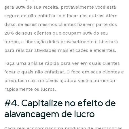
gera 80% de sua receita, provavelmente você está
seguro de não enfatizá-lo e focar nos outros. Além
disso, se esses mesmos clientes fizerem parte dos
20% de seus clientes que ocupam 80% do seu
tempo, a liberação deles provavelmente o libertará
para realizar atividades mais eficazes e eficientes.
Faça uma análise rápida para ver em quais clientes
focar e quais não enfatizar. O foco em seus clientes e
produtos mais rentáveis ​​ajudará você a aumentar
rapidamente os lucros.
#4. Capitalize no efeito de
alavancagem de lucro
Cada real economizado na produção de mercadorias