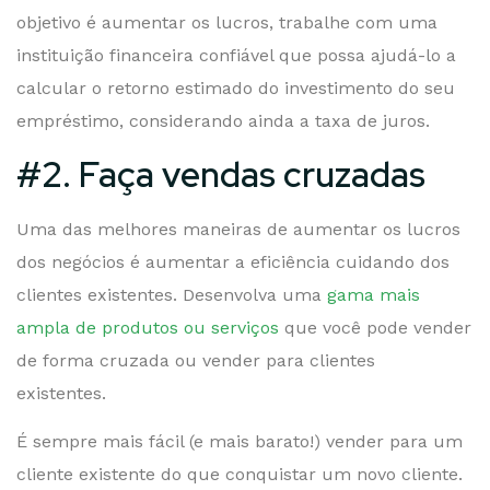
objetivo é aumentar os lucros, trabalhe com uma
instituição financeira confiável que possa ajudá-lo a
calcular o retorno estimado do investimento do seu
empréstimo, considerando ainda a taxa de juros.
#2. Faça vendas cruzadas
Uma das melhores maneiras de aumentar os lucros
dos negócios é aumentar a eficiência cuidando dos
clientes existentes. Desenvolva uma
gama mais
ampla de produtos ou serviços
que você pode vender
de forma cruzada ou vender para clientes
existentes.
É sempre mais fácil (e mais barato!) vender para um
cliente existente do que conquistar um novo cliente.