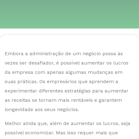
Embora a administração de um negócio possa às
vezes ser desafiador, é possível aumentar os lucros
da empresa com apenas algumas mudanças em
suas práticas. Os empresários que aprendem a
experimentar diferentes estratégias para aumentar
as receitas se tornam mais rentáveis e garantem
longevidade aos seus negócios.
Melhor ainda que, além de aumentar os lucros, seja
possível economizar. Mas isso requer mais que