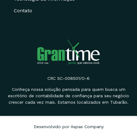
Contato
CRC SC-008501/O-6
Conheça nossa solução pensada para quem busca um
escritório de contabilidade de confiança para seu negócio
crescer cada vez mais. Estamos localizados em Tubarão.
Desenvolvido por Aspas Company