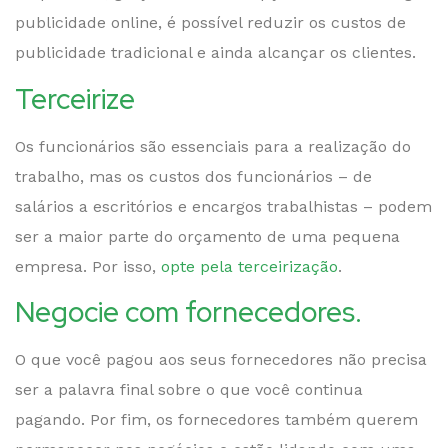
publicidade online, é possível reduzir os custos de
publicidade tradicional e ainda alcançar os clientes.
Terceirize
Os funcionários são essenciais para a realização do
trabalho, mas os custos dos funcionários – de
salários a escritórios e encargos trabalhistas – podem
ser a maior parte do orçamento de uma pequena
empresa. Por isso,
opte pela terceirização
.
Negocie com fornecedores.
O que você pagou aos seus fornecedores não precisa
ser a palavra final sobre o que você continua
pagando. Por fim, os fornecedores também querem