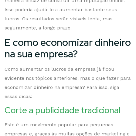
maneira eficaz de construir uma reputação online.
Isso poderia ajudá-lo a aumentar bastante seus
lucros. Os resultados serão visíveis lenta, mas
seguramente, a longo prazo.
E como economizar dinheiro
na sua empresa?
Como aumentar os lucros da empresa já ficou
evidente nos tópicos anteriores, mas o que fazer para
economizar dinheiro na empresa? Para isso, siga
essas dicas:
Corte a publicidade tradicional
Este é um movimento popular para pequenas
empresas e, graças às muitas opções de marketing e