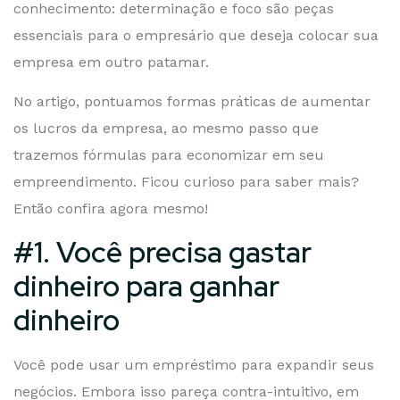
conhecimento: determinação e foco são peças
essenciais para o empresário que deseja colocar sua
empresa em outro patamar.
No artigo, pontuamos formas práticas de aumentar
os lucros da empresa, ao mesmo passo que
trazemos fórmulas para economizar em seu
empreendimento. Ficou curioso para saber mais?
Então confira agora mesmo!
#1. Você precisa gastar
dinheiro para ganhar
dinheiro
Você pode usar um empréstimo para expandir seus
negócios. Embora isso pareça contra-intuitivo, em