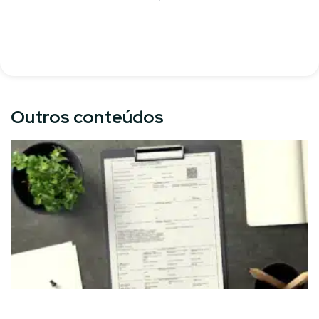
Outros conteúdos