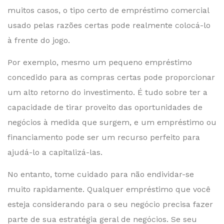
muitos casos, o tipo certo de empréstimo comercial
usado pelas razões certas pode realmente colocá-lo
à frente do jogo.
Por exemplo, mesmo um pequeno empréstimo
concedido para as compras certas pode proporcionar
um alto retorno do investimento. É tudo sobre ter a
capacidade de tirar proveito das oportunidades de
negócios à medida que surgem, e um empréstimo ou
financiamento pode ser um recurso perfeito para
ajudá-lo a capitalizá-las.
No entanto, tome cuidado para não endividar-se
muito rapidamente. Qualquer empréstimo que você
esteja considerando para o seu negócio precisa fazer
parte de sua estratégia geral de negócios. Se seu