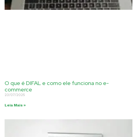
O que é DIFAL e como ele funciona no e-
commerce
23/07/2025
Leia Mais »