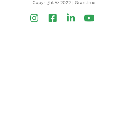
Copyright © 2022 | Grantime