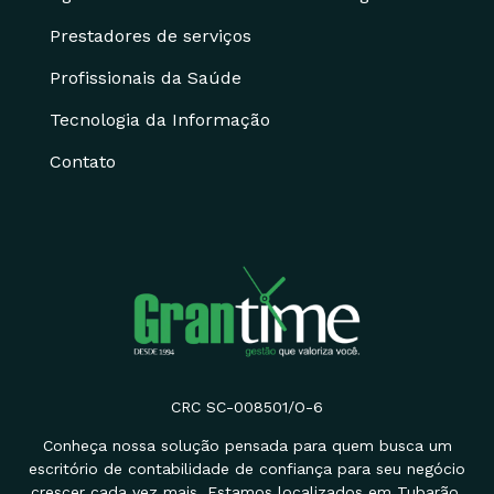
Prestadores de serviços
Profissionais da Saúde
Tecnologia da Informação
Contato
CRC SC-008501/O-6
Conheça nossa solução pensada para quem busca um
escritório de contabilidade de confiança para seu negócio
crescer cada vez mais. Estamos localizados em Tubarão.