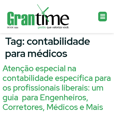
Tag:
contabilidade
para médicos
Atenção especial na
contabilidade específica para
os profissionais liberais: um
guia para Engenheiros,
Corretores, Médicos e Mais