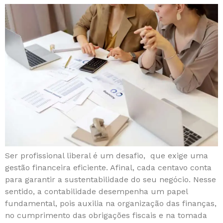
Ser profissional liberal é um desafio, que exige uma
gestão financeira eficiente. Afinal, cada centavo conta
para garantir a sustentabilidade do seu negócio. Nesse
sentido, a contabilidade desempenha um papel
fundamental, pois auxilia na organização das finanças,
no cumprimento das obrigações fiscais e na tomada