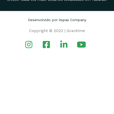
Desenvolvido por Aspas Company
Copyright © 2022 | Grantime