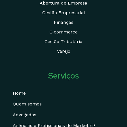
Abertura de Empresa
Gestão Empresarial
Finanças
E-commerce
Gestão Tributária
Varejo
Serviços
Home
Quem somos
Advogados
Agências e Profissionais do Marketing