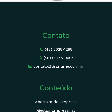
Contato
(48) 3628-1288
(48) 99155-9696
contato@grantime.com.br
Conteúdo
Abertura de Empresa
Gestão Empresarial