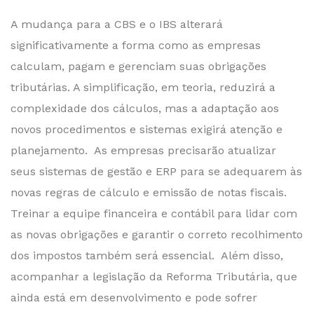
A mudança para a CBS e o IBS alterará
significativamente a forma como as empresas
calculam, pagam e gerenciam suas obrigações
tributárias. A simplificação, em teoria, reduzirá a
complexidade dos cálculos, mas a adaptação aos
novos procedimentos e sistemas exigirá atenção e
planejamento. As empresas precisarão atualizar
seus sistemas de gestão e ERP para se adequarem às
novas regras de cálculo e emissão de notas fiscais.
Treinar a equipe financeira e contábil para lidar com
as novas obrigações e garantir o correto recolhimento
dos impostos também será essencial. Além disso,
acompanhar a legislação da Reforma Tributária, que
ainda está em desenvolvimento e pode sofrer