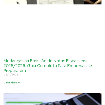
Mudanças na Emissão de Notas Fiscais em
2025/2026: Guia Completo Para Empresas se
Prepararem
06/11/2025
Leia Mais »