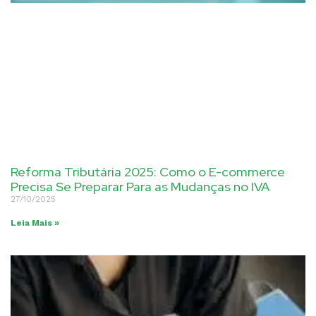
Reforma Tributária 2025: Como o E-commerce
Precisa Se Preparar Para as Mudanças no IVA
27/10/2025
Leia Mais »