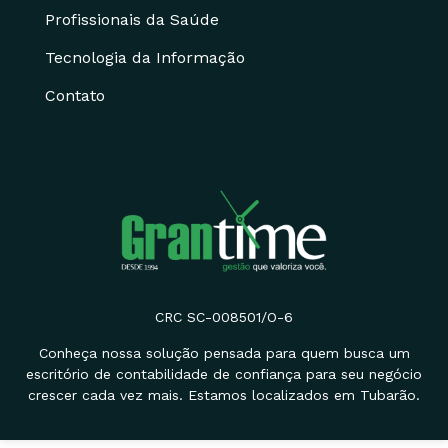
Profissionais da Saúde
Tecnologia da Informação
Contato
CRC SC-008501/O-6
Conheça nossa solução pensada para quem busca um
escritório de contabilidade de confiança para seu negócio
crescer cada vez mais. Estamos localizados em Tubarão.