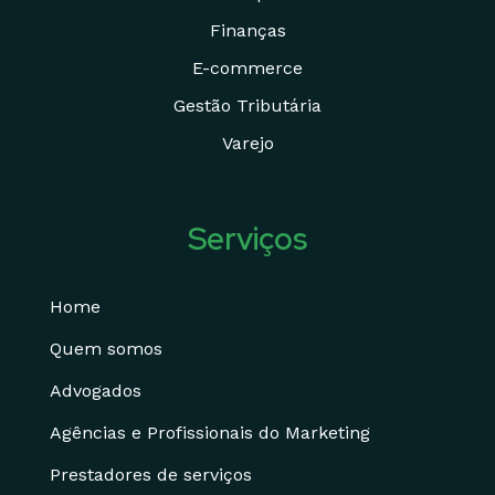
Finanças
E-commerce
Gestão Tributária
Varejo
Serviços
Home
Quem somos
Advogados
Agências e Profissionais do Marketing
Prestadores de serviços