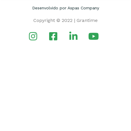
Desenvolvido por Aspas Company
Copyright © 2022 | Grantime