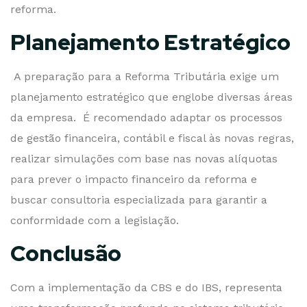
reforma.
Planejamento Estratégico
A preparação para a Reforma Tributária exige um
planejamento estratégico que englobe diversas áreas
da empresa. É recomendado adaptar os processos
de gestão financeira, contábil e fiscal às novas regras,
realizar simulações com base nas novas alíquotas
para prever o impacto financeiro da reforma e
buscar consultoria especializada para garantir a
conformidade com a legislação.
Conclusão
Com a implementação da CBS e do IBS, representa