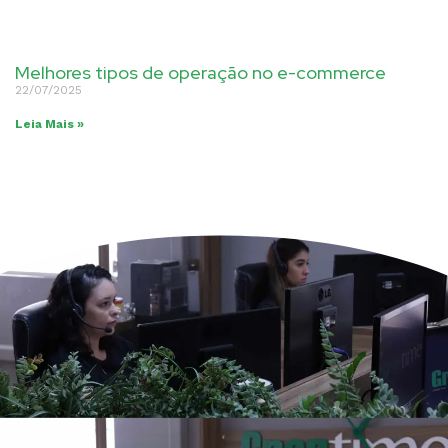
Melhores tipos de operação no e-commerce
22/07/2025
Leia Mais »