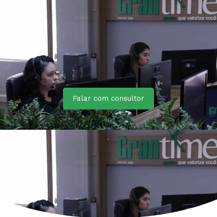
Falar com consultor