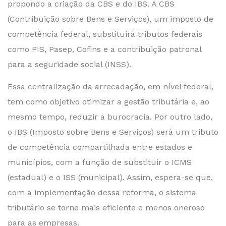
propondo a criação da CBS e do IBS. A CBS
(Contribuição sobre Bens e Serviços), um imposto de
competência federal, substituirá tributos federais
como PIS, Pasep, Cofins e a contribuição patronal
para a seguridade social (INSS).
Essa centralização da arrecadação, em nível federal,
tem como objetivo otimizar a gestão tributária e, ao
mesmo tempo, reduzir a burocracia. Por outro lado,
o IBS (Imposto sobre Bens e Serviços) será um tributo
de competência compartilhada entre estados e
municípios, com a função de substituir o ICMS
(estadual) e o ISS (municipal). Assim, espera-se que,
com a implementação dessa reforma, o sistema
tributário se torne mais eficiente e menos oneroso
para as empresas.