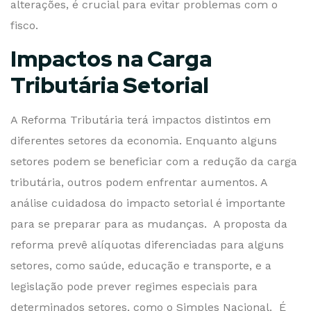
alterações, é crucial para evitar problemas com o
fisco.
Impactos na Carga
Tributária Setorial
A Reforma Tributária terá impactos distintos em
diferentes setores da economia. Enquanto alguns
setores podem se beneficiar com a redução da carga
tributária, outros podem enfrentar aumentos. A
análise cuidadosa do impacto setorial é importante
para se preparar para as mudanças. A proposta da
reforma prevê alíquotas diferenciadas para alguns
setores, como saúde, educação e transporte, e a
legislação pode prever regimes especiais para
determinados setores, como o Simples Nacional. É