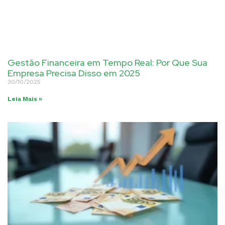
Gestão Financeira em Tempo Real: Por Que Sua
Empresa Precisa Disso em 2025
30/10/2025
Leia Mais »