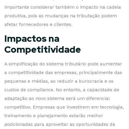
importante considerar também o impacto na cadeia
produtiva, pois as mudanças na tributação podem
afetar fornecedores e clientes.
Impactos na
Competitividade
A simplificação do sistema tributário pode aumentar
a competitividade das empresas, principalmente das
pequenas e médias, ao reduzir a burocracia e os
custos de compliance. No entanto, a capacidade de
adaptação ao novo sistema será um diferencial
competitivo. Empresas que investirem em tecnologia,
treinamento e planejamento estarão melhor
posicionadas para aproveitar as oportunidades da