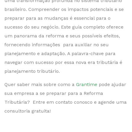
uma transformação profunda no sistema tributário
brasileiro. Compreender os impactos potenciais e se
preparar para as mudanças é essencial para o
sucesso do seu negócio. Este guia completo oferece
um panorama da reforma e seus possíveis efeitos,
fornecendo informações para auxiliar no seu
planejamento e adaptação. A palavra-chave para
navegar com sucesso por essa nova era tributária é
planejamento tributário.
Quer saber mais sobre como a
Grantime
pode ajudar
sua empresa a se preparar para a Reforma
Tributária? Entre em contato conosco e agende uma
consultoria gratuita!