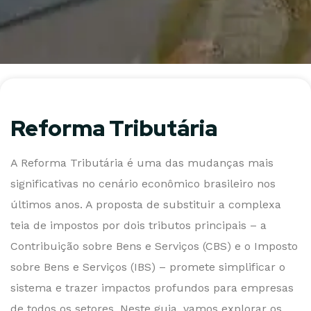
Reforma Tributária
A Reforma Tributária é uma das mudanças mais
significativas no cenário econômico brasileiro nos
últimos anos. A proposta de substituir a complexa
teia de impostos por dois tributos principais – a
Contribuição sobre Bens e Serviços (CBS) e o Imposto
sobre Bens e Serviços (IBS) – promete simplificar o
sistema e trazer impactos profundos para empresas
de todos os setores. Neste guia, vamos explorar os