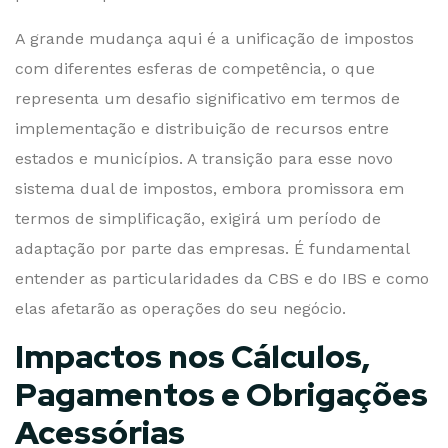
A grande mudança aqui é a unificação de impostos
com diferentes esferas de competência, o que
representa um desafio significativo em termos de
implementação e distribuição de recursos entre
estados e municípios. A transição para esse novo
sistema dual de impostos, embora promissora em
termos de simplificação, exigirá um período de
adaptação por parte das empresas. É fundamental
entender as particularidades da CBS e do IBS e como
elas afetarão as operações do seu negócio.
Impactos nos Cálculos,
Pagamentos e Obrigações
Acessórias