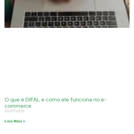
O que é DIFAL e como ele funciona no e-
commerce
23/07/2025
Leia Mais »