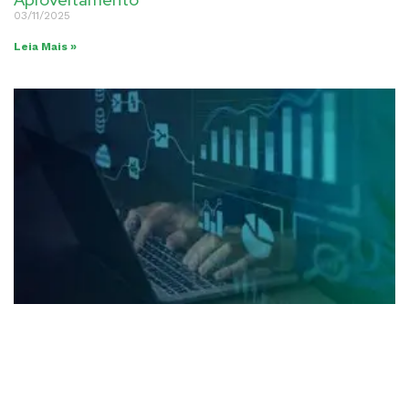
03/11/2025
Leia Mais »