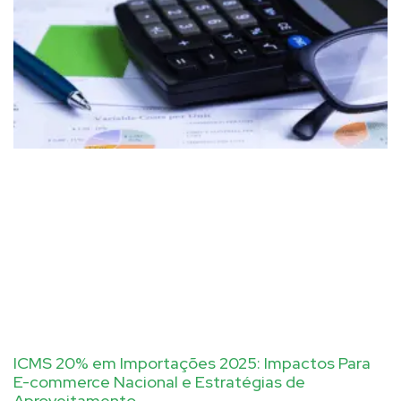
ICMS 20% em Importações 2025: Impactos Para
E-commerce Nacional e Estratégias de
Aproveitamento