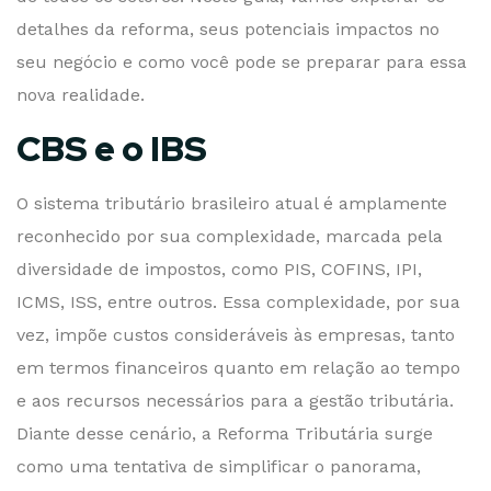
detalhes da reforma, seus potenciais impactos no
seu negócio e como você pode se preparar para essa
nova realidade.
CBS e o IBS
O sistema tributário brasileiro atual é amplamente
reconhecido por sua complexidade, marcada pela
diversidade de impostos, como PIS, COFINS, IPI,
ICMS, ISS, entre outros. Essa complexidade, por sua
vez, impõe custos consideráveis às empresas, tanto
em termos financeiros quanto em relação ao tempo
e aos recursos necessários para a gestão tributária.
Diante desse cenário, a Reforma Tributária surge
como uma tentativa de simplificar o panorama,