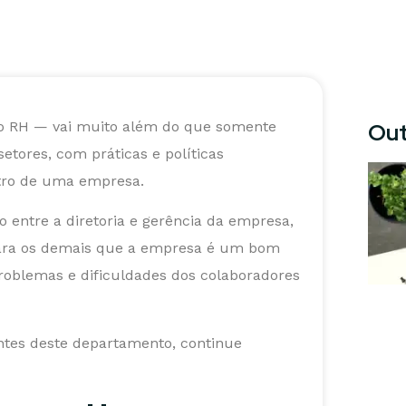
 RH — vai muito além do que somente
Out
etores, com práticas e políticas
tro de uma empresa.
o entre a diretoria e gerência da empresa,
 para os demais que a empresa é um bom
problemas e dificuldades dos colaboradores
tes deste departamento, continue