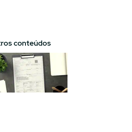
ros conteúdos