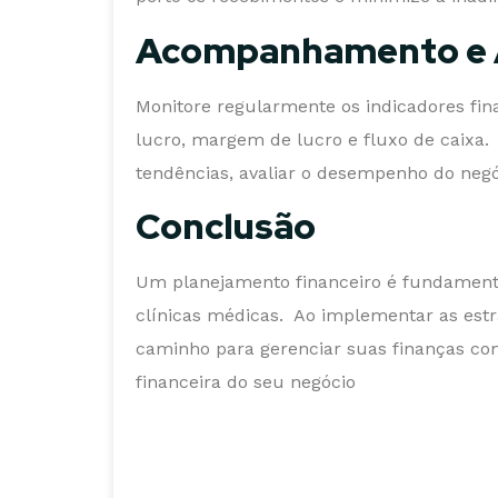
Acompanhamento e A
Monitore regularmente os indicadores fin
lucro, margem de lucro e fluxo de caixa. 
tendências, avaliar o desempenho do negó
Conclusão
Um planejamento financeiro é fundamental
clínicas médicas. Ao implementar as estr
caminho para gerenciar suas finanças com 
financeira do seu negócio