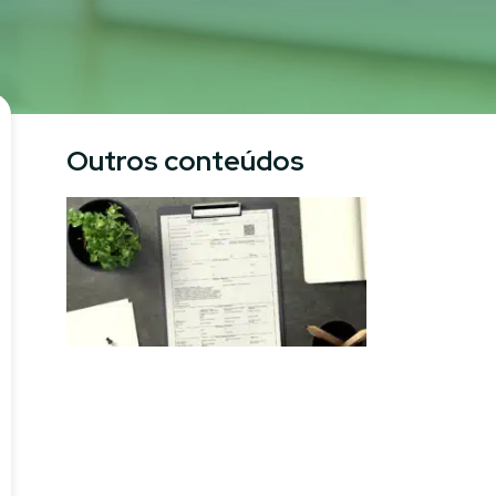
Outros conteúdos