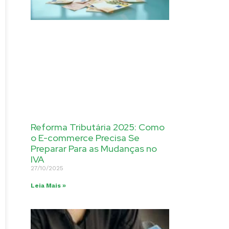
Reforma Tributária 2025: Como
o E-commerce Precisa Se
Preparar Para as Mudanças no
IVA
27/10/2025
Leia Mais »