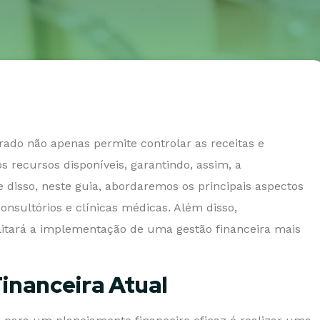
ado não apenas permite controlar as receitas e
 recursos disponíveis, garantindo, assim, a
e disso, neste guia, abordaremos os principais aspectos
onsultórios e clínicas médicas. Além disso,
litará a implementação de uma gestão financeira mais
Financeira Atual