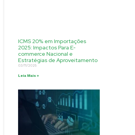
ICMS 20% em Importações
2025: Impactos Para E-
commerce Nacional e
Estratégias de Aproveitamento
03/11/2025
Leia Mais »