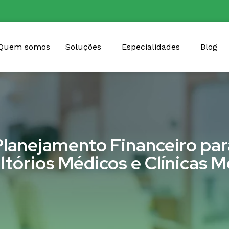
Quem somos
Soluções
Especialidades
Blog
Planejamento Financeiro par
ltórios Médicos e Clínicas M