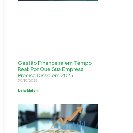
Gestão Financeira em Tempo
Real: Por Que Sua Empresa
Precisa Disso em 2025
30/10/2025
Leia Mais »