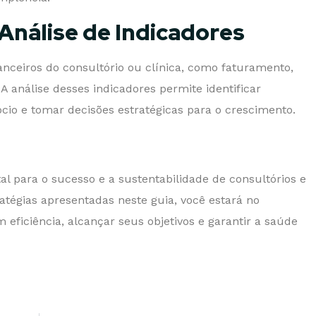
nálise de Indicadores
anceiros do consultório ou clínica, como faturamento,
A análise desses indicadores permite identificar
cio e tomar decisões estratégicas para o crescimento.
 para o sucesso e a sustentabilidade de consultórios e
atégias apresentadas neste guia, você estará no
eficiência, alcançar seus objetivos e garantir a saúde