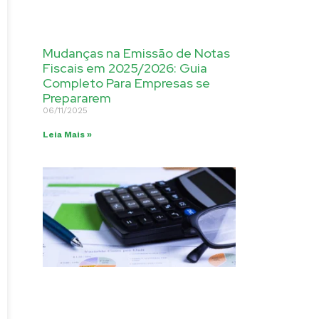
Mudanças na Emissão de Notas
Fiscais em 2025/2026: Guia
Completo Para Empresas se
Prepararem
06/11/2025
Leia Mais »