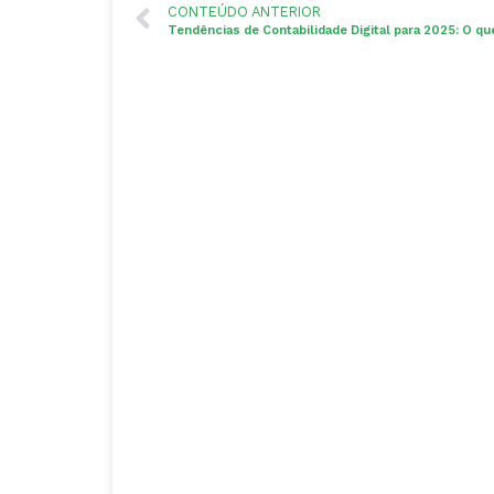
CONTEÚDO ANTERIOR