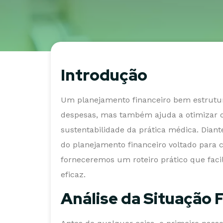
Introdução
Um planejamento financeiro bem estrutur
despesas, mas também ajuda a otimizar os
sustentabilidade da prática médica. Diant
do planejamento financeiro voltado para c
forneceremos um roteiro prático que faci
eficaz.
Análise da Situação 